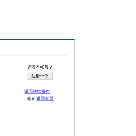
还没有帐号？
注册一个
返回继续操作
或者
返回首页