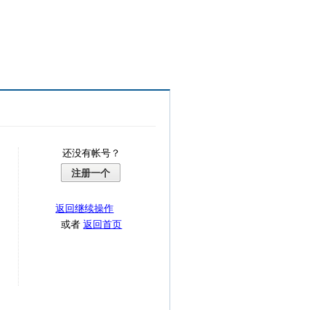
还没有帐号？
注册一个
返回继续操作
或者
返回首页