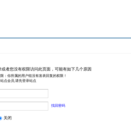
录或者您没有权限访问此页面，可能有如下几个原因
权限：你所属的用户组没有发表回复的权限！
是站点会员,请先登录站点
找回密码
关闭