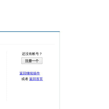
还没有帐号？
注册一个
返回继续操作
或者
返回首页