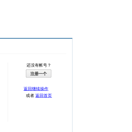
还没有帐号？
注册一个
返回继续操作
或者
返回首页