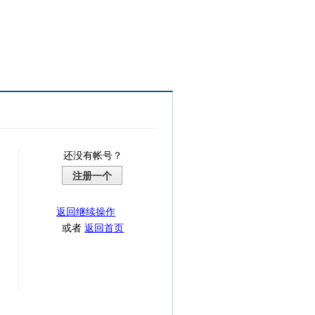
还没有帐号？
注册一个
返回继续操作
或者
返回首页