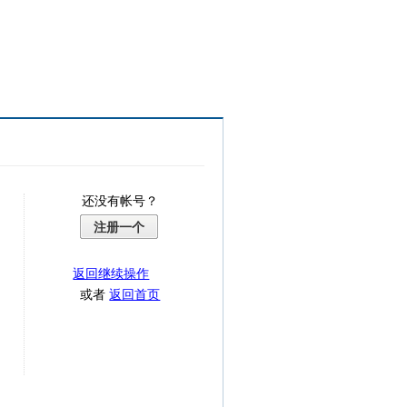
还没有帐号？
注册一个
返回继续操作
或者
返回首页