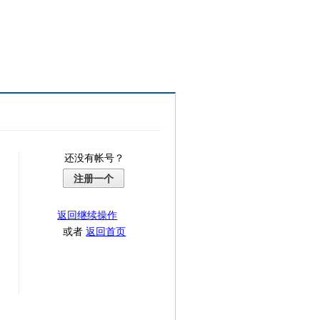
还没有帐号？
注册一个
返回继续操作
或者
返回首页