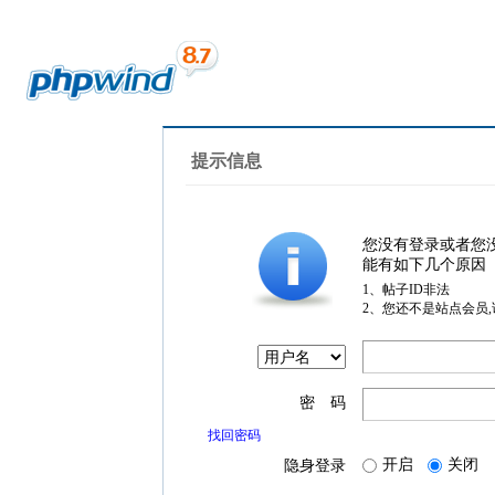
提示信息
您没有登录或者您
能有如下几个原因
1、帖子ID非法
2、您还不是站点会员
密 码
找回密码
开启
关闭
隐身登录