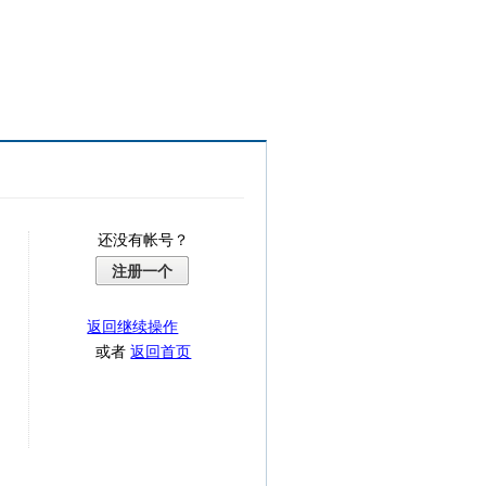
还没有帐号？
注册一个
返回继续操作
或者
返回首页