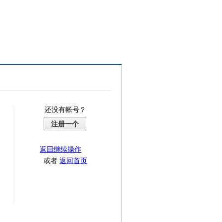
还没有帐号？
注册一个
返回继续操作
或者
返回首页