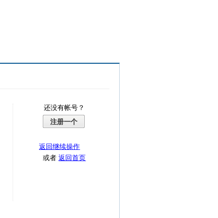
还没有帐号？
注册一个
返回继续操作
或者
返回首页