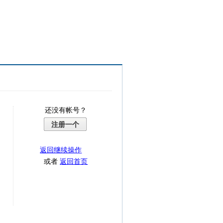
还没有帐号？
注册一个
返回继续操作
或者
返回首页