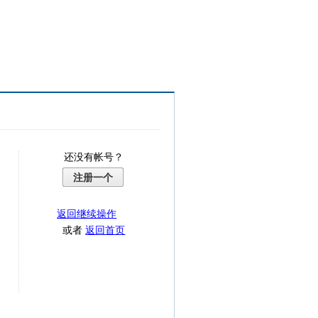
还没有帐号？
注册一个
返回继续操作
或者
返回首页