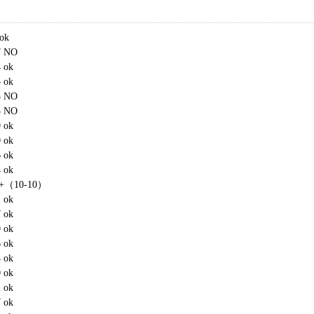
ok
 NO
ok
ok
 NO
 NO
ok
ok
ok
ok
++（10-10）
ok
ok
ok
ok
ok
ok
ok
ok