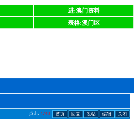
进:澳门资料
表格:澳门区
点击:
4748
首页
回复
发帖
编辑
关闭