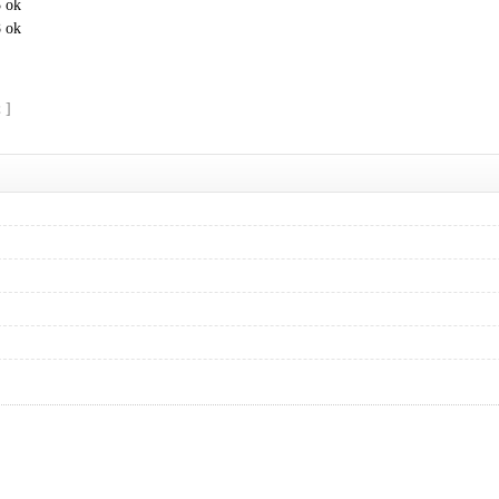
ok
ok
 ]