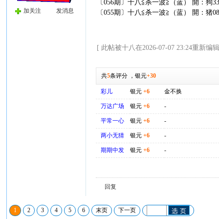
〔056期〕十八≦杀一波≧（蓝） 開：狗33 
加关注
发消息
〔055期〕十八≦杀一波≧（蓝） 開：猪08 
[ 此帖被十八在2026-07-07 23:24重新编辑
共
5
条评分
，
银元
+30
彩儿
银元
+6
金不换
万达广场
银元
+6
-
平常一心
银元
+6
-
两小无猜
银元
+6
-
期期中发
银元
+6
-
回复
1
2
3
4
5
6
末页
下一页
选 页