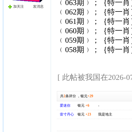
﹙063期﹚；｛特一
加关注
发消息
﹙062期﹚；｛特一
﹙061期﹚；｛特一
﹙060期﹚；｛特一
﹙059期﹚；｛特一
﹙058期﹚；｛特一
[ 此帖被我国在2026-07
共
2
条评分
，
银元
+29
爱迷你
银元
+6
-
壹寸丹心
银元
+23
我是地主