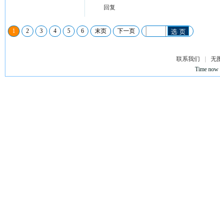
回复
1
2
3
4
5
6
末页
下一页
选 页
联系我们
|
无
Time now 