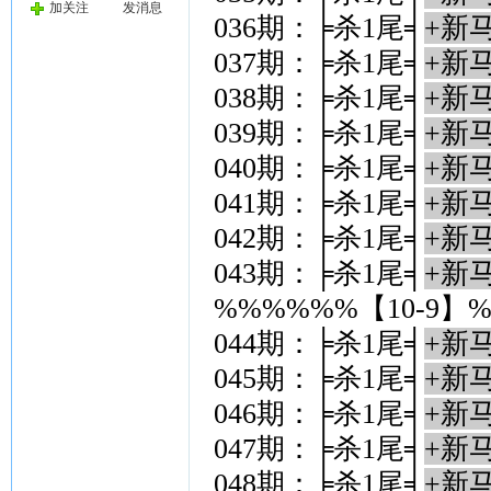
加关注
发消息
036期：╞杀1尾╡
+新
037期：╞杀1尾╡
+新
038期：╞杀1尾╡
+新
039期：╞杀1尾╡
+新
040期：╞杀1尾╡
+新
041期：╞杀1尾╡
+新
042期：╞杀1尾╡
+新
043期：╞杀1尾╡
+新
%%%%%%【10-9】
044期：╞杀1尾╡
+新
045期：╞杀1尾╡
+新
046期：╞杀1尾╡
+新
047期：╞杀1尾╡
+新
048期：╞杀1尾╡
+新