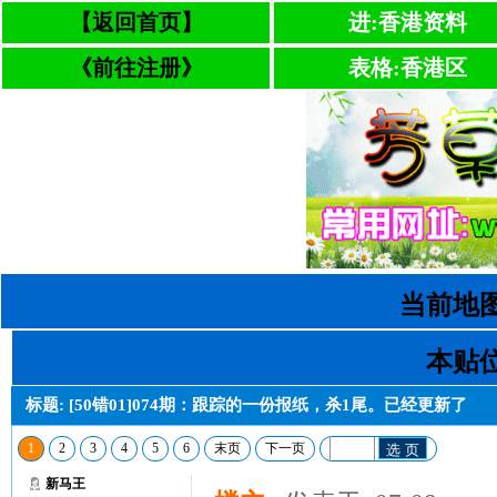
【返回首页】
进:香港资料
《前往注册》
表格:香港区
当前地图
本贴位
标题: [50错01]074期：跟踪的一份报纸，杀1尾。已经更新了
1
2
3
4
5
6
末页
下一页
选 页
新马王