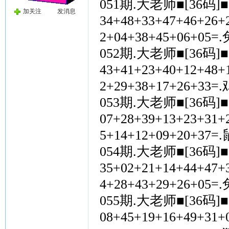
051期.大老师■[36码]■39
加关注
发消息
34+48+33+47+46+26+
2+04+38+45+06+05=.
052期.大老师■[36码]■03
43+41+23+40+12+48+
2+29+38+17+26+33=.
053期.大老师■[36码]■05
07+28+39+13+23+31+
5+14+12+09+20+37=.
054期.大老师■[36码]■30
35+02+21+14+44+47+
4+28+43+29+26+05=.
055期.大老师■[36码]■33
08+45+19+16+49+31+