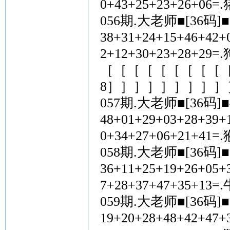
0+43+25+23+26+06=.
056期.大老师■[36码]■10
38+31+24+15+46+42+
2+12+30+23+28+29=.
［［［［［［［［［［
8］］］］］］］］］
057期.大老师■[36码]■49
48+01+29+03+28+39+
0+34+27+06+21+41=.
058期.大老师■[36码]■06
36+11+25+19+26+05+
7+28+37+47+35+13=.
059期.大老师■[36码]■08
19+20+28+48+42+47+