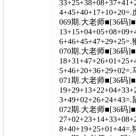
33+25+38+08+37+41+
4+45+40+17+10+20=.
069期.大老师■[36码]■18
13+15+04+05+08+09+
6+46+45+47+29+25=.
070期.大老师■[36码]■38
18+31+47+26+01+25+
5+46+20+36+29+02=.
071期.大老师■[36码]■28
19+29+13+22+04+33+
3+49+02+26+24+43=.
072期.大老师■[36码]■32
27+02+23+14+33+08+
8+40+19+25+01+44=.