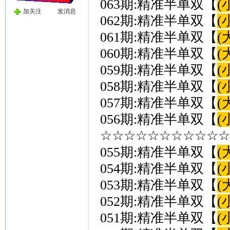
063期:精准半单双【
(
加关注
发消息
062期:精准半单双【
(
061期:精准半单双【
(
060期:精准半单双【
(
059期:精准半单双【
(
058期:精准半单双【
(
057期:精准半单双【
(
056期:精准半单双【
(
☆☆☆☆☆☆☆☆☆☆☆
055期:精准半单双【
(
054期:精准半单双【
(
053期:精准半单双【
(
052期:精准半单双【
(
051期:精准半单双【
(