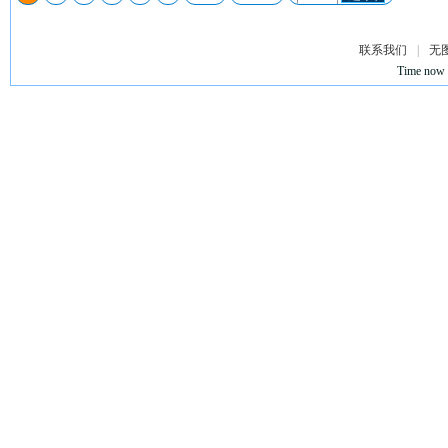
联系我们
|
无
Time now 