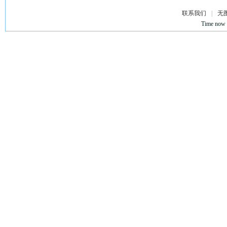
联系我们
|
无
Time now 