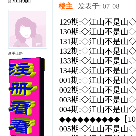
江山不是山
楼主
发表于: 07-08
129期:◇江山不是山◇
130期:◇江山不是山◇
131期:◇江山不是山◇
132期:◇江山不是山◇
新手上路
133期:◇江山不是山◇
134期:◇江山不是山◇
001期:◇江山不是山◇
002期:◇江山不是山◇
003期:◇江山不是山◇
004期:◇江山不是山◇
◆◆◆◆◆◆◆◆◆◆【10
005期:◇江山不是山◇