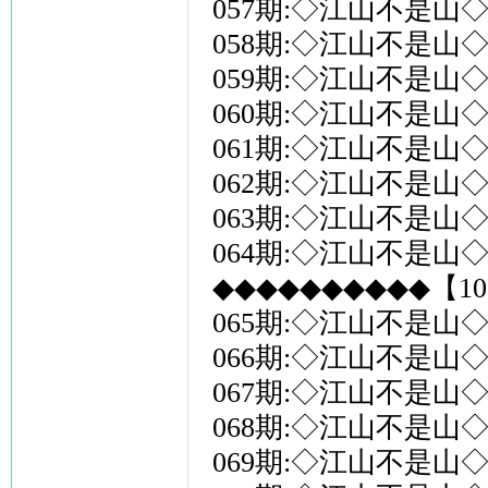
057期:◇江山不是山◇
058期:◇江山不是山◇
059期:◇江山不是山◇
060期:◇江山不是山◇
061期:◇江山不是山◇
062期:◇江山不是山◇
063期:◇江山不是山◇
064期:◇江山不是山◇
◆◆◆◆◆◆◆◆◆◆【10
065期:◇江山不是山◇
066期:◇江山不是山◇
067期:◇江山不是山◇
068期:◇江山不是山◇
069期:◇江山不是山◇