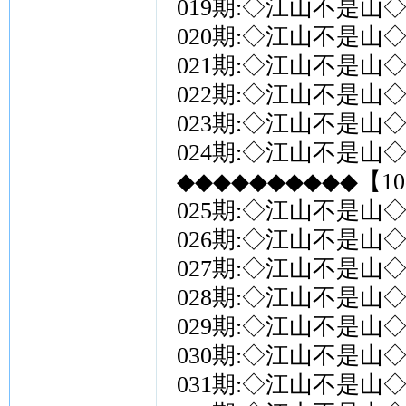
019期:◇江山不是山◇
020期:◇江山不是山◇
021期:◇江山不是山◇
022期:◇江山不是山◇
023期:◇江山不是山◇
024期:◇江山不是山◇
◆◆◆◆◆◆◆◆◆◆【10
025期:◇江山不是山◇
026期:◇江山不是山◇
027期:◇江山不是山◇
028期:◇江山不是山◇
029期:◇江山不是山◇
030期:◇江山不是山◇
031期:◇江山不是山◇