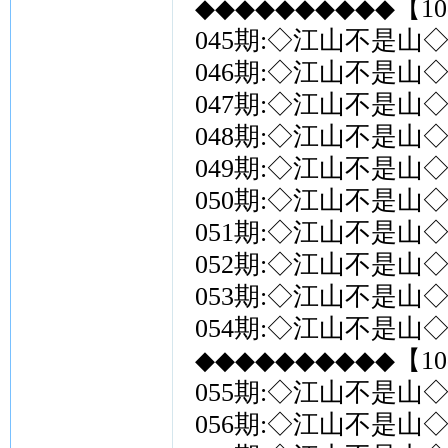
◆◆◆◆◆◆◆◆◆◆【10
045期:◇江山不是山◇
046期:◇江山不是山◇
047期:◇江山不是山◇
048期:◇江山不是山◇
049期:◇江山不是山◇
050期:◇江山不是山◇
051期:◇江山不是山◇
052期:◇江山不是山◇
053期:◇江山不是山◇
054期:◇江山不是山◇
◆◆◆◆◆◆◆◆◆◆【10
055期:◇江山不是山◇
056期:◇江山不是山◇