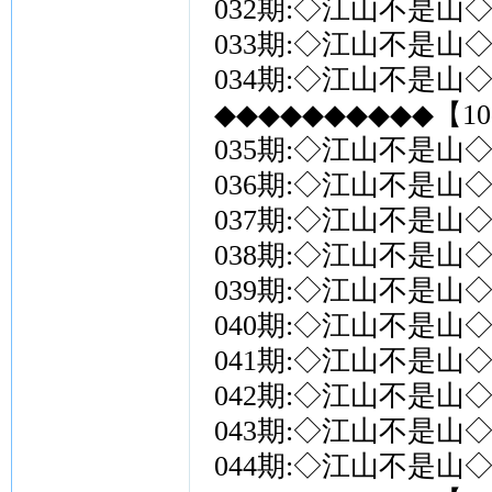
032期:◇江山不是山◇
033期:◇江山不是山◇
034期:◇江山不是山◇
◆◆◆◆◆◆◆◆◆◆【10
035期:◇江山不是山◇
036期:◇江山不是山◇
037期:◇江山不是山◇
038期:◇江山不是山◇
039期:◇江山不是山◇
040期:◇江山不是山◇
041期:◇江山不是山◇
042期:◇江山不是山◇
043期:◇江山不是山◇
044期:◇江山不是山◇