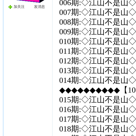
006期:◇江山不是山◇
加关注
发消息
007期:◇江山不是山◇
008期:◇江山不是山◇
009期:◇江山不是山◇
010期:◇江山不是山◇
011期:◇江山不是山◇
012期:◇江山不是山◇
013期:◇江山不是山◇
014期:◇江山不是山◇
◆◆◆◆◆◆◆◆◆◆【10
015期:◇江山不是山◇
016期:◇江山不是山◇
017期:◇江山不是山◇
018期:◇江山不是山◇