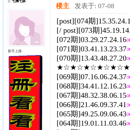
七擒七纵
楼主
发表于: 07-08
[post][074期]15.35.24.
[/ post][073期]45.19.14
[072期]03.29.27.24.16
[071期]03.41.13.23.37
新手上路
[070期]13.43.48.27.20
★☆★☆★☆★☆★☆★[1
[069期]07.16.06.24.37
[068期]34.41.12.16.23
[067期]48.32.38.06.15
[066期]21.46.09.37.41
[065期]49.25.09.06.43
[064期]19.01.11.03.46