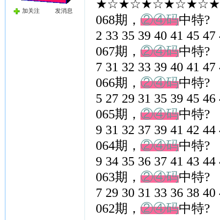
★☆★☆★☆★☆★☆★{
加关注
发消息
068期，
②④码
中特? （02
2 33 35 39 40 41 45 47
067期，
②④码
中特? （03
7 31 32 33 39 40 41 47
066期，
②④码
中特? （01
5 27 29 31 35 39 45 46
065期，
②④码
中特? （01
9 31 32 37 39 41 42 44
064期，
②④码
中特? （01
9 34 35 36 37 41 43 44
063期，
②④码
中特? （01
7 29 30 31 33 36 38 40
062期，
②④码
中特? （01