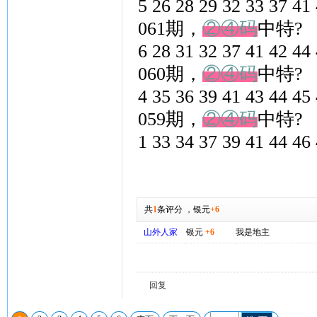
5 26 28 29 32 33 37 41
061期，
②④码
中特? （01
6 28 31 32 37 41 42 44
060期，
②④码
中特? （02
4 35 36 39 41 43 44 45
059期，
②④码
中特? （03
1 33 34 37 39 41 44 46
共
1
条评分
，
银元
+6
山外人家
银元
+6
我是地主
回复