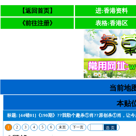
【返回首页】
进:香港资料
《前往注册》
表格:香港区
当前地图
本贴位
标题: [44错01]《190期》??我勒个趣杀①肖??原创杀①肖，
1
2
3
4
5
6
末页
下一页
选 页