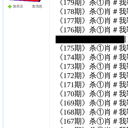
《179期》杀①肖＃
加关注
发消息
《178期》杀①肖＃
《177期》杀①肖＃
《176期》杀①肖＃
▇▇▇▇▇▇▇▇▇▇▇▇[1
《175期》杀①肖＃
《174期》杀①肖＃
《173期》杀①肖＃
《172期》杀①肖＃
《171期》杀①肖＃
《170期》杀①肖＃
《169期》杀①肖＃
《168期》杀①肖＃
《167期》杀①肖＃