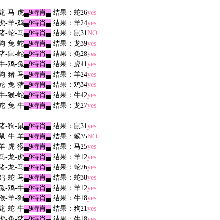
龙-马-虎
▄9特肖▄
结果：蛇26
yes
虎-羊-鸡
▄9特肖▄
结果：羊24
yes
猪-蛇-马
▄9特肖▄
结果：鼠31
NO
狗-兔-蛇
▄9特肖▄
结果：龙39
yes
猪-鼠-蛇
▄9特肖▄
结果：兔28
yes
牛-鸡-兔
▄9特肖▄
结果：虎41
yes
狗-猪-马
▄9特肖▄
结果：羊24
yes
蛇-兔-猪
▄9特肖▄
结果：鸡34
yes
牛-猴-蛇
▄9特肖▄
结果：牛42
yes
蛇-兔-牛
▄9特肖▄
结果：龙27
yes
猪-狗-鼠
▄9特肖▄
结果：鼠31
yes
鼠-牛-羊
▄9特肖▄
结果：猴35
NO
羊-虎-猴
▄9特肖▄
结果：马25
yes
马-龙-虎
▄9特肖▄
结果：羊12
yes
猪-龙-马
▄9特肖▄
结果：蛇26
yes
鸡-蛇-马
▄9特肖▄
结果：蛇38
yes
兔-鸡-牛
▄9特肖▄
结果：羊12
yes
猴-羊-狗
▄9特肖▄
结果：牛18
yes
龙-蛇-牛
▄9特肖▄
结果：狗21
yes
虎-兔-猪
▄9特肖▄
结果：牛18
yes