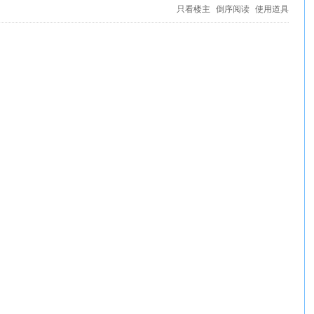
只看楼主
倒序阅读
使用道具