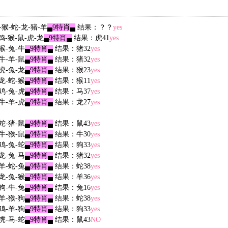
-猴-蛇-龙-猪-羊
▄9特肖▄
结果：？？
yes
-鸡-猴-鼠-虎-龙
▄9特肖▄
结果：虎41
yes
猴-兔-牛
▄9特肖▄
结果：猪32
yes
牛-羊-鼠
▄9特肖▄
结果：猪32
yes
虎-兔-龙
▄9特肖▄
结果：猴23
yes
龙-蛇-猴
▄9特肖▄
结果：猴11
yes
鸡-兔-虎
▄9特肖▄
结果：马37
yes
牛-羊-虎
▄9特肖▄
结果：龙27
yes
蛇-猪-鼠
▄9特肖▄
结果：鼠43
yes
牛-猴-鼠
▄9特肖▄
结果：牛30
yes
鸡-兔-蛇
▄9特肖▄
结果：狗33
yes
龙-兔-马
▄9特肖▄
结果：猪32
yes
羊-蛇-兔
▄9特肖▄
结果：蛇38
yes
龙-兔-猴
▄9特肖▄
结果：羊36
yes
狗-牛-兔
▄9特肖▄
结果：兔16
yes
羊-猴-狗
▄9特肖▄
结果：蛇38
yes
鸡-羊-狗
▄9特肖▄
结果：狗33
yes
虎-马-蛇
▄9特肖▄
结果：鼠43
NO