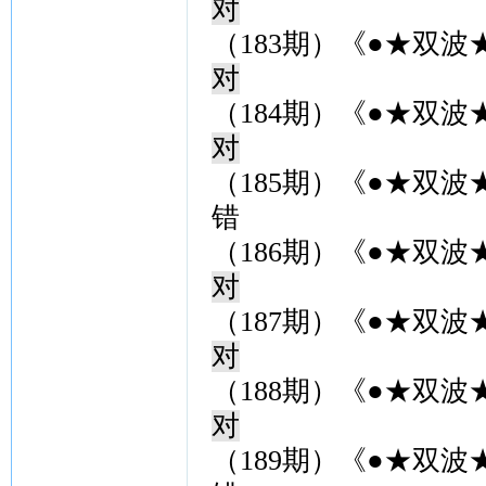
对
（183期）《●★双
对
（184期）《●★双
对
（185期）《●★双
错
（186期）《●★双
对
（187期）《●★双
对
（188期）《●★双
对
（189期）《●★双