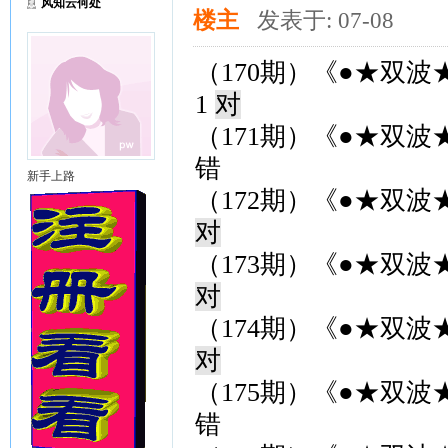
风知云何处
楼主
发表于: 07-08
（170期）《●★双
1
对
（171期）《●★双
错
新手上路
（172期）《●★双
对
（173期）《●★双
对
（174期）《●★双
对
（175期）《●★双
错