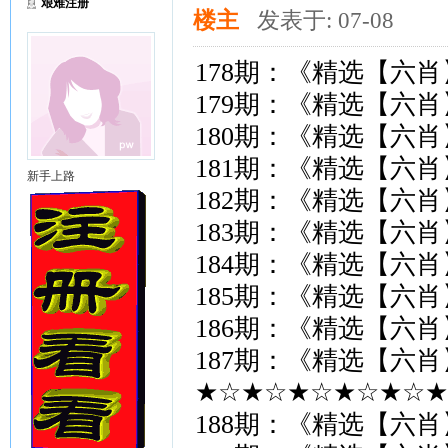
艰难注册
楼主
发表于: 07-08
178期：《精选【六
179期：《精选【六
180期：《精选【六
181期：《精选【六
新手上路
182期：《精选【六
183期：《精选【六
184期：《精选【六
185期：《精选【六
186期：《精选【六
187期：《精选【六
★☆★☆★☆★☆★☆★（
188期：《精选【六