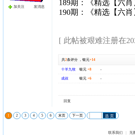
189期：《精选【六
加关注
发消息
190期：《精选【六
[ 此帖被艰难注册在2026-
共
2
条评分
，
银元
+14
十羊九牧
银元
+8
-
成叔
银元
+6
-
回复
1
2
3
4
5
6
末页
下一页
选 页
联系我们
|
无