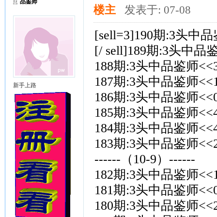
品鉴师
楼主
发表于: 07-08
[sell=3]190期:3头
[/ sell]189期:3头
188期:3头中品鉴师<<3
187期:3头中品鉴师<<1
新手上路
186期:3头中品鉴师<<0
185期:3头中品鉴师<<4
184期:3头中品鉴师<<4
183期:3头中品鉴师<<2
------（10-9）------
182期:3头中品鉴师<<1
181期:3头中品鉴师<<0
180期:3头中品鉴师<<2