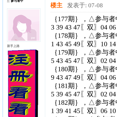
参与者中
楼主
发表于: 07-08
｛177期｝，△参与者中△②④
3 39 43 47〖双〗04 06 1
｛178期｝，△参与者中△②④
1 43 45 49〖双〗10 14 1
新手上路
｛179期｝，△参与者中△②④
5 43 45 47〖双〗02 04 1
｛180期｝，△参与者中△②④
9 43 47 49〖双〗04 06 0
｛181期｝，△参与者中△②④
5 39 45 47〖双〗02 04 1
｛182期｝，△参与者中△②④
1 39 41 45〖双〗06 10 1