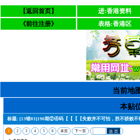
【返回首页】
进:香港资料
《前往注册》
表格:香港区
当前地图
本贴位
标题: [13错03]190期②④码【【【【失败并不可怕，胜不骄败
1
2
3
4
5
6
末页
下一页
选 页