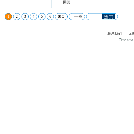
回复
1
2
3
4
5
6
末页
下一页
选 页
联系我们
|
无
Time now 