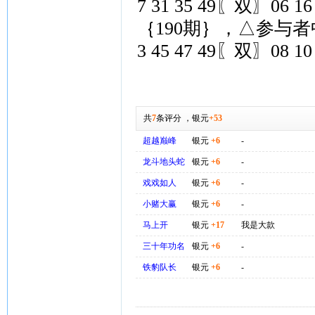
7 31 35 49〖双〗06 16 2
｛190期｝，△参与者中△②④
3 45 47 49〖双〗08 10 1
共
7
条评分
，
银元
+53
超越巅峰
银元
+6
-
龙斗地头蛇
银元
+6
-
戏戏如人
银元
+6
-
小赌大赢
银元
+6
-
马上开
银元
+17
我是大款
三十年功名
银元
+6
-
铁豹队长
银元
+6
-