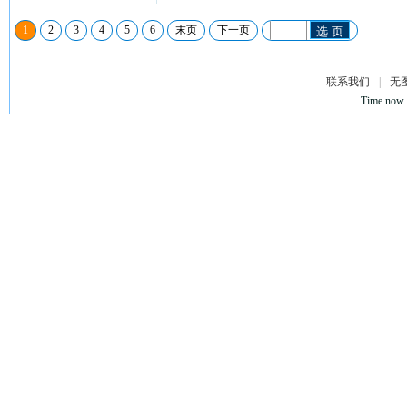
1
2
3
4
5
6
末页
下一页
选 页
联系我们
|
无
Time now 