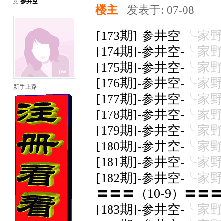
参井空
楼主
发表于: 07-08
[173期]-参井空-
╰家
[174期]-参井空-
╰家
[175期]-参井空-
╰家
[176期]-参井空-
╰家
新手上路
[177期]-参井空-
╰家
[178期]-参井空-
╰家
[179期]-参井空-
╰家
[180期]-参井空-
╰家
[181期]-参井空-
╰家
[182期]-参井空-
╰家
〓〓〓（10-9）〓〓
[183期]-参井空-
╰家