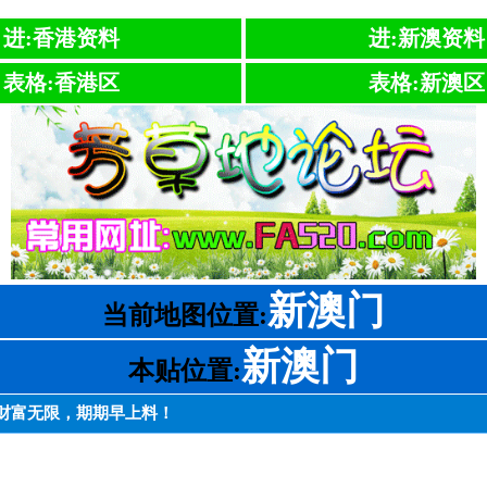
进:香港资料
进:新澳资料
表格:香港区
表格:新澳区
新澳门
当前地图位置:
新澳门
本贴位置:
肖，财富无限，期期早上料！