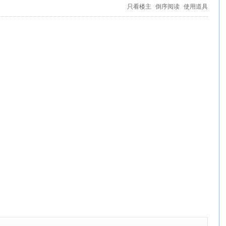
只看楼主
倒序阅读
使用道具