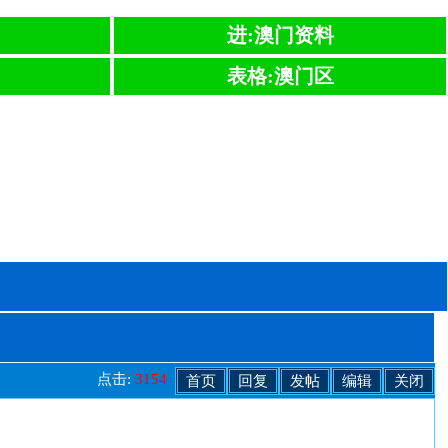
进:澳门资料
表格:澳门区
点击:
3154
首页
回复
发帖
编辑
关闭