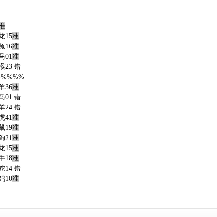
准
龙15
准
兔16
准
马01
准
23 错
%%%%%
羊36
准
01 错
24 错
虎41
准
鼠19
准
狗21
准
龙15
准
牛18
准
14 错
鸡10
准