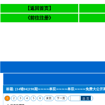
【返回首页】
《前往注册》
标题: [14错04]190期∽∽∽∽单双∽∽∽∽单双∽∽∽∽免费大公
1
2
3
4
5
6
末页
下一页
选 页