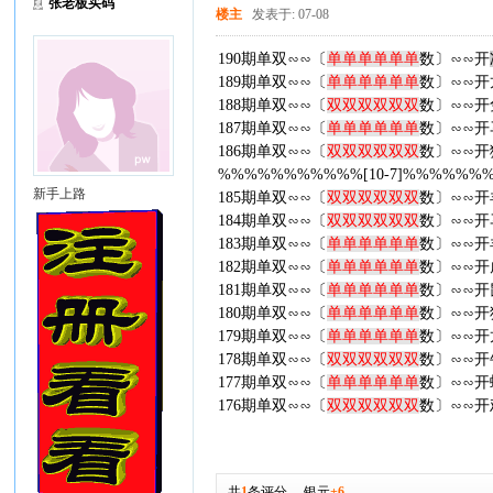
张老板买码
楼主
发表于: 07-08
190期单双∽∽〔
单单单单单单
数〕∽∽开
189期单双∽∽〔
单单单单单单
数〕∽∽开
188期单双∽∽〔
双双双双双双
数〕∽∽开
187期单双∽∽〔
单单单单单单
数〕∽∽开
186期单双∽∽〔
双双双双双双
数〕∽∽开猴
%%%%%%%%%%%[10-7]%%%%%%
新手上路
185期单双∽∽〔
双双双双双双
数〕∽∽开
184期单双∽∽〔
双双双双双双
数〕∽∽开马
183期单双∽∽〔
单单单单单单
数〕∽∽开羊
182期单双∽∽〔
单单单单单单
数〕∽∽开
181期单双∽∽〔
单单单单单单
数〕∽∽开
180期单双∽∽〔
单单单单单单
数〕∽∽开
179期单双∽∽〔
单单单单单单
数〕∽∽开
178期单双∽∽〔
双双双双双双
数〕∽∽开
177期单双∽∽〔
单单单单单单
数〕∽∽开蛇
176期单双∽∽〔
双双双双双双
数〕∽∽开
共
1
条评分
，
银元
+6