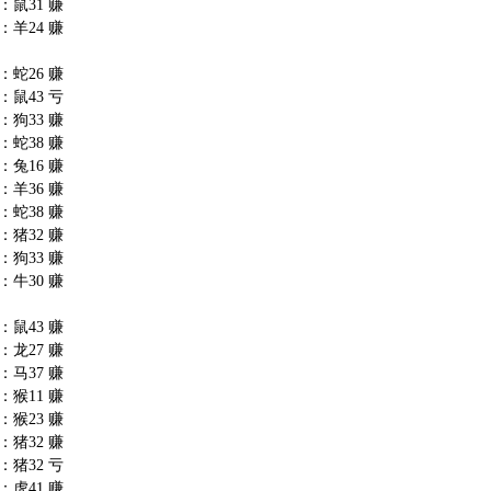
：鼠31 赚
：羊24 赚
：蛇26 赚
：鼠43 亏
：狗33 赚
：蛇38 赚
：兔16 赚
：羊36 赚
：蛇38 赚
：猪32 赚
：狗33 赚
：牛30 赚
：鼠43 赚
：龙27 赚
：马37 赚
：猴11 赚
：猴23 赚
：猪32 赚
：猪32 亏
：虎41 赚