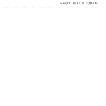
只看楼主
倒序阅读
使用道具