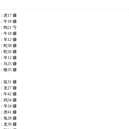
：虎17 赚
：牛18 赚
：狗21 亏
：牛18 赚
：羊12 赚
：蛇38 赚
：蛇26 赚
：羊12 赚
：马25 赚
：猴35 赚
：鼠31 赚
：龙27 赚
：牛42 赚
：鸡34 赚
：羊24 赚
：虎41 赚
：兔28 赚
：龙39 赚