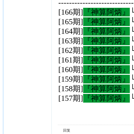
------------------------
[166期]
『神算阿炳』
[165期]
『神算阿炳』
[164期]
『神算阿炳』
[163期]
『神算阿炳』
[162期]
『神算阿炳』
[161期]
『神算阿炳』
[160期]
『神算阿炳』
[159期]
『神算阿炳』
[158期]
『神算阿炳』
[157期]
『神算阿炳』
回复