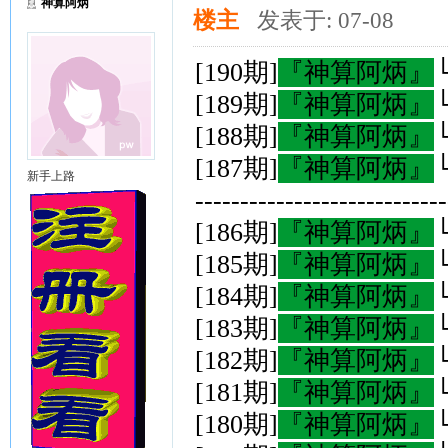
神算阿炳
楼主
发表于: 07-08
[190期]
『神算阿炳』
[189期]
『神算阿炳』
[188期]
『神算阿炳』
[187期]
『神算阿炳』
新手上路
------------------------
[186期]
『神算阿炳』
[185期]
『神算阿炳』
[184期]
『神算阿炳』
[183期]
『神算阿炳』
[182期]
『神算阿炳』
[181期]
『神算阿炳』
[180期]
『神算阿炳』