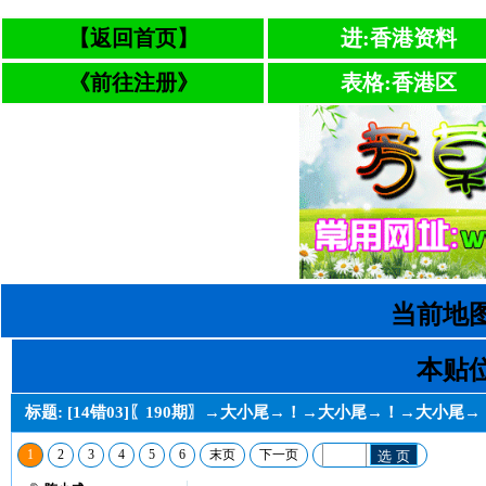
【返回首页】
进:香港资料
《前往注册》
表格:香港区
当前地图
本贴位
标题: [14错03]〖190期〗→大小尾→！→大小尾→！→大小尾
1
2
3
4
5
6
末页
下一页
选 页