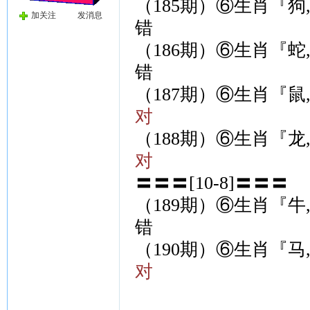
（185期）⑥生肖『狗,
加关注
发消息
错
（186期）⑥生肖『蛇,
错
（187期）⑥生肖『鼠,
对
（188期）⑥生肖『龙,
对
〓〓〓[10-8]〓〓〓
（189期）⑥生肖『牛,
错
（190期）⑥生肖『马,
对