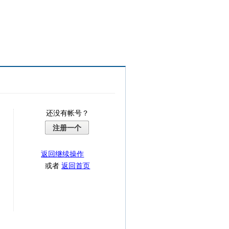
还没有帐号？
注册一个
返回继续操作
或者
返回首页