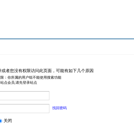
录或者您没有权限访问此页面，可能有如下几个原因
权限：你所属的用户组不能使用搜索功能
是站点会员,请先登录站点
找回密码
关闭