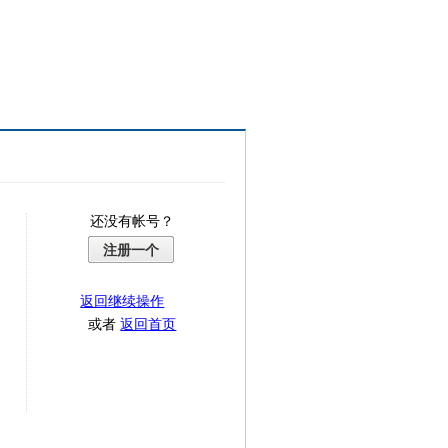
还没有帐号？
注册一个
返回继续操作
或者
返回首页