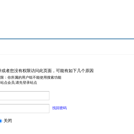
录或者您没有权限访问此页面，可能有如下几个原因
权限：你所属的用户组不能使用搜索功能
是站点会员,请先登录站点
找回密码
关闭