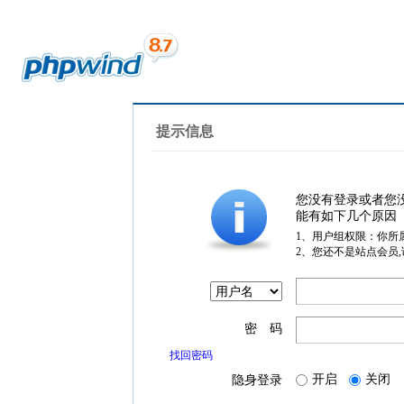
提示信息
您没有登录或者您
能有如下几个原因
1、用户组权限：你所
2、您还不是站点会员
密 码
找回密码
开启
关闭
隐身登录