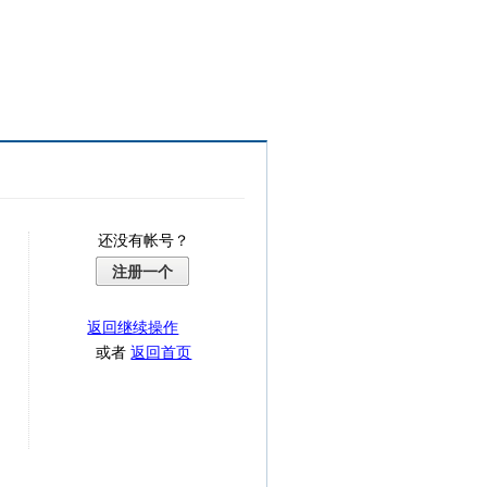
还没有帐号？
注册一个
返回继续操作
或者
返回首页