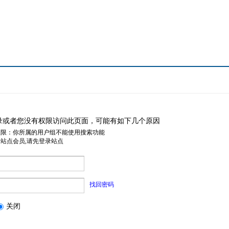
录或者您没有权限访问此页面，可能有如下几个原因
权限：你所属的用户组不能使用搜索功能
是站点会员,请先登录站点
找回密码
关闭