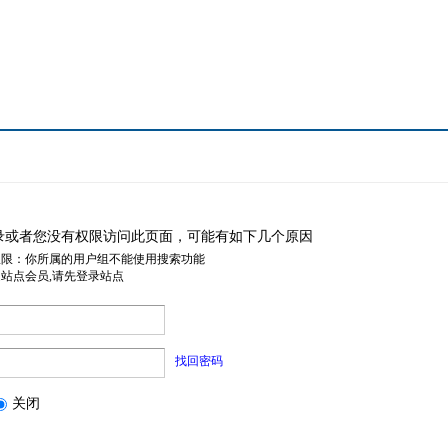
录或者您没有权限访问此页面，可能有如下几个原因
权限：你所属的用户组不能使用搜索功能
是站点会员,请先登录站点
找回密码
关闭