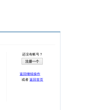
还没有帐号？
注册一个
返回继续操作
或者
返回首页