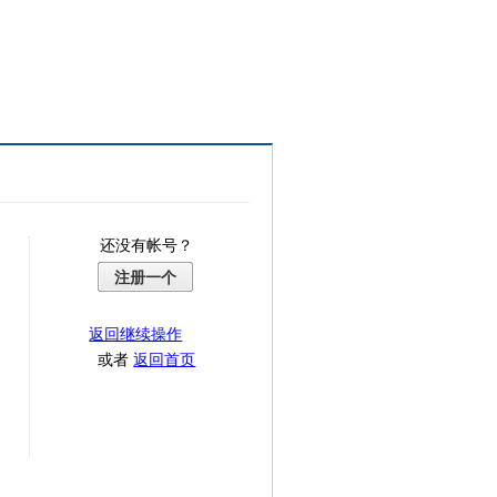
还没有帐号？
注册一个
返回继续操作
或者
返回首页