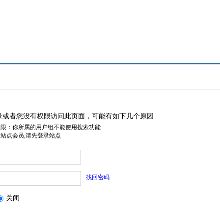
录或者您没有权限访问此页面，可能有如下几个原因
权限：你所属的用户组不能使用搜索功能
是站点会员,请先登录站点
找回密码
关闭